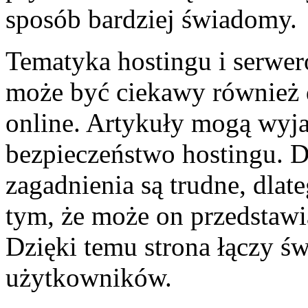
sposób bardziej świadomy.
Tematyka hostingu i serwer
może być ciekawy również 
online. Artykuły mogą wyja
bezpieczeństwo hostingu. 
zagadnienia są trudne, dlat
tym, że może on przedstawi
Dzięki temu strona łączy św
użytkowników.