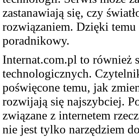
zastanawiają się, czy świat
rozwiązaniem. Dzięki temu 
poradnikowy.
Internat.com.pl to również
technologicznych. Czytelnik
poświęcone temu, jak zmieni
rozwijają się najszybciej. 
związane z internetem rzecz
nie jest tylko narzędziem d