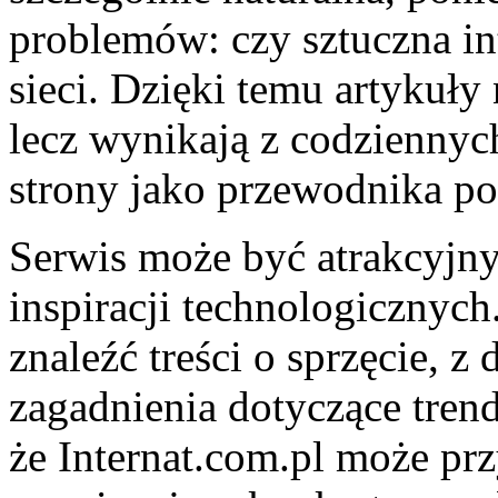
problemów: czy sztuczna int
sieci. Dzięki temu artykuły
lecz wynikają z codziennyc
strony jako przewodnika po
Serwis może być atrakcyjny
inspiracji technologicznych
znaleźć treści o sprzęcie, z 
zagadnienia dotyczące tren
że Internat.com.pl może pr