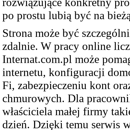
rozwiązujące konkretny prob
po prostu lubią być na bież
Strona może być szczególni
zdalnie. W pracy online licz
Internat.com.pl może pom
internetu, konfiguracji dom
Fi, zabezpieczeniu kont ora
chmurowych. Dla pracownika
właściciela małej firmy tak
dzień. Dzięki temu serwis w