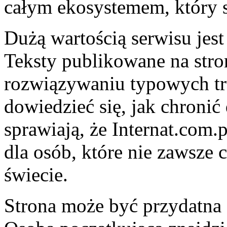
całym ekosystemem, który st
Dużą wartością serwisu jest
Teksty publikowane na str
rozwiązywaniu typowych t
dowiedzieć się, jak chronić
sprawiają, że Internat.com.
dla osób, które nie zawsze
świecie.
Strona może być przydatna 