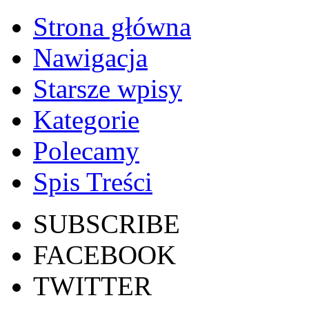
Strona główna
Nawigacja
Starsze wpisy
Kategorie
Polecamy
Spis Treści
SUBSCRIBE
FACEBOOK
TWITTER