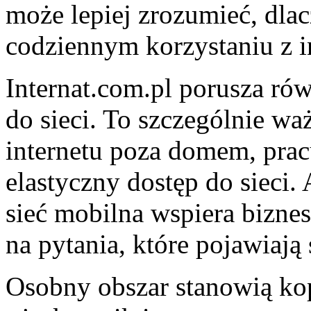
może lepiej zrozumieć, dla
codziennym korzystaniu z i
Internat.com.pl porusza ró
do sieci. To szczególnie waż
internetu poza domem, prac
elastyczny dostęp do sieci.
sieć mobilna wspiera bizne
na pytania, które pojawiają
Osobny obszar stanowią ko