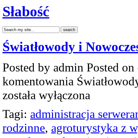
Słabość
Światłowody i Nowocze
Posted by admin
Posted on 
komentowania
Światłowody
została wyłączona
Tagi:
administracja serwera
rodzinne
,
agroturystyka z 